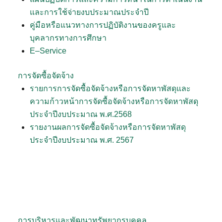
และการใช้จ่ายงบประมาณประจำปี
คู่มือหรือแนวทางการปฏิบัติงานของครูและ
บุคลากรทางการศึกษา
E–Service
การจัดซื้อจัดจ้าง
รายการการจัดซื้อจัดจ้างหรือการจัดหาพัสดุและ
ความก้าวหน้าการจัดซื้อจัดจ้างหรือการจัดหาพัสดุ
ประจำปีงบประมาณ พ.ศ.2568
รายงานผลการจัดซื้อจัดจ้างหรือการจัดหาพัสดุ
ประจำปีงบประมาณ พ.ศ. 2567
การบริหารและพัฒนาทรัพยากรบุคคล