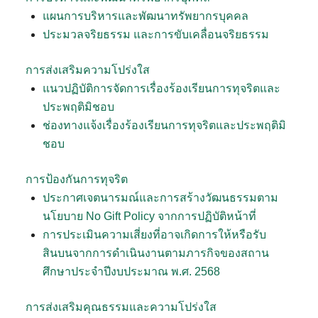
แผนการบริหารและพัฒนาทรัพยากรบุคคล
ประมวลจริยธรรม และการขับเคลื่อนจริยธรรม
การส่งเสริมความโปร่งใส
แนวปฏิบัติการจัดการเรื่องร้องเรียนการทุจริตและ
ประพฤติมิชอบ
ช่องทางแจ้งเรื่องร้องเรียนการทุจริตและประพฤติมิ
ชอบ
การป้องกันการทุจริต
ประกาศเจตนารมณ์และการสร้างวัฒนธรรมตาม
นโยบาย No Gift Policy จากการปฏิบัติหน้าที่
การประเมินความเสี่ยงที่อาจเกิดการให้หรือรับ
สินบนจากการดำเนินงานตามภารกิจของสถาน
ศึกษาประจำปีงบประมาณ พ.ศ. 2568
การส่งเสริมคุณธรรมและความโปร่งใส