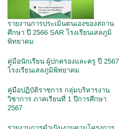
รายงานการประเมินตนเองของสถาน
ศึกษา ปี 2566 SAR โรงเรียนเสลภูมิ
พิทยาคม
คู่มือนักเรียน ผู้ปกครองและครู ปี 2567
โรงเรียนเสลภูมิพิทยาคม
คู่มือปฏิบัติราชการ กลุ่มบริหารงาน
วิชาการ ภาคเรียนที่ 1 ปีการศึกษา
2567
รายงานการดำเนินงานตามโครงการ