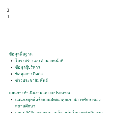
ข้อมูลพื้นฐาน
โครงสร้างและอำนาจหน้าที่
ข้อมูลผู้บริหาร
ข้อมูลการติดต่อ
ข่าวประชาสัมพันธ์
แผนการดำเนินงานและงบประมาณ
แผนกลยุทธ์หรือแผนพัฒนาคุณภาพการศึกษาของ
สถานศึกษา
แผนปฏิบัติการและความก้าวหน้าในการดำเนินงาน