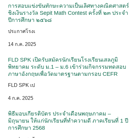
การสอบแข่งขันทักษะความเป็นเลิศทางคณิตศาสตร์
ชิงเงินรางวัล Sepit Math Contest ครั้งที่ ๒๓ ประจำ
ปีการศึกษา ๒๕๖๘
ประกาศโรงเ
14 ก.ค. 2025
FLD SPK เปิดรับสมัครนักเรียนโรงเรียนเสลภูมิ
พิทยาคม ระดับ ม.1 – ม.6 เข้าร่วมกิจกรรมทดสอบ
ภาษาอังกฤษเพื่อวัดมาตรฐานตามกรอบ CEFR
FLD SPK เป
4 ก.ค. 2025
พิธีมอบเกียรติบัตร ประจำเดือนพฤษภาคม –
มิถุนายน ให้แก่นักเรียนที่ทำความดี ภาคเรียนที่ 1 ปี
การศึกษา 2568