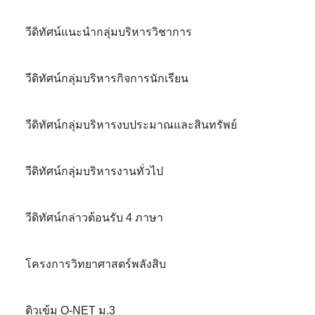
วีดิทัศน์แนะนำกลุ่มบริหารวิชาการ
วีดิทัศน์กลุ่มบริหารกิจการนักเรียน
วีดิทัศน์กลุ่มบริหารงบประมาณและสินทรัพย์
วีดิทัศน์กลุ่มบริหารงานทั่วไป
วีดิทัศน์กล่าวต้อนรับ 4 ภาษา
โครงการวิทยาศาสตร์พลังสิบ
ติวเข้ม O-NET ม.3