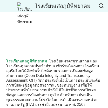
โรงเรียนเสลภูมิพิทยาคม
โรงเรียนเสลภูมิพิทยาคม
โรงเรียนมาตรฐานสากล และ
โรงเรียนคุณภาพประจำตำบล เข้าร่วมโครงการโรงเรียน
สุจริตโดยได้จัดทำเว็บไซต์แบบตรวจการเปิดเผยข้อมูล
สาธารณะ (Open Data Integrity and Transparency
Assessment: OIT) วัตถุประสงค์เพื่อเป็นการประเมินระดับ
การเปิดเผยข้อมูลต่อสาธารณะของหน่วยงาน เพื่อให้
ประชาชนทั่วไปสามารถเข้าถึงได้ในตัวชี้วัดการเปิดเผย
ข้อมูล และการป้องกันการทุจริต สำหรับการประเมิน
คุณธรรมและความโปร่งใสในการดำเนินงานของหน่วย
งานภาครัฐ (ITA) ประจำปีงบประมาณ พ.ศ. 2568