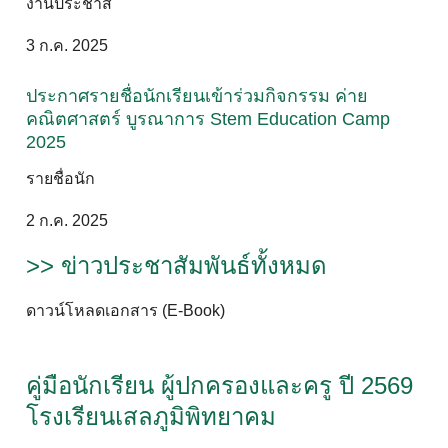
งานประชาสั
3 ก.ค. 2025
ประกาศรายชื่อนักเรียนเข้าร่วมกิจกรรม ค่าย
คณิตศาสตร์ บูรณาการ Stem Education Camp
2025
รายชื่อนัก
2 ก.ค. 2025
>> ข่าวประชาสัมพันธ์ทั้งหมด
ดาวน์โหลดเอกสาร (E-Book)
คู่มือนักเรียน ผู้ปกครองและครู ปี 2569
โรงเรียนเสลภูมิพิทยาคม