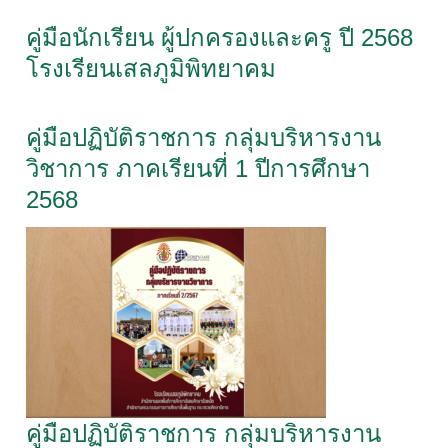
คู่มือนักเรียน ผู้ปกครองและครู ปี 2568
โรงเรียนเสลภูมิพิทยาคม
คู่มือปฏิบัติราชการ กลุ่มบริหารงาน
วิชาการ ภาคเรียนที่ 1 ปีการศึกษา
2568
คู่มือปฏิบัติราชการ กลุ่มบริหารงาน