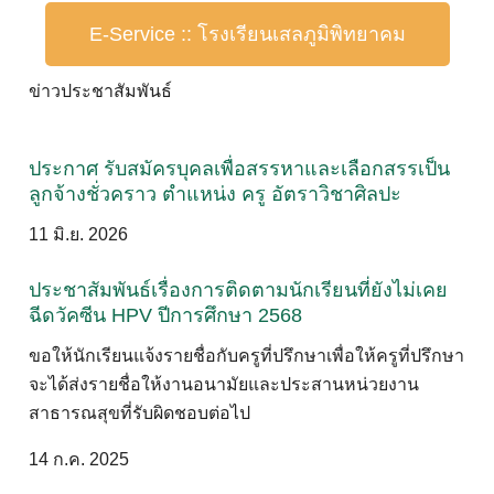
E-Service :: โรงเรียนเสลภูมิพิทยาคม
ข่าวประชาสัมพันธ์
ประกาศ รับสมัครบุคลเพื่อสรรหาและเลือกสรรเป็น
ลูกจ้างชั่วคราว ตำแหน่ง ครู อัตราวิชาศิลปะ
11 มิ.ย. 2026
ประชาสัมพันธ์เรื่องการติดตามนักเรียนที่ยังไม่เคย
ฉีดวัคซีน HPV ปีการศึกษา 2568
ขอให้นักเรียนแจ้งรายชื่อกับครูที่ปรึกษาเพื่อให้ครูที่ปรึกษา
จะได้ส่งรายชื่อให้งานอนามัยและประสานหน่วยงาน
สาธารณสุขที่รับผิดชอบต่อไป
14 ก.ค. 2025