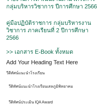
กลุ่มบริหารวิชาการ ปีการศึกษา 2566
คู่มือปฏิบัติราชการ กลุ่มบริหารงาน
วิชาการ ภาคเรียนที่ 2 ปีการศึกษา
2566
>> เอกสาร E-Book ทั้งหมด
Add Your Heading Text Here
วีดีทัศน์แนะนำโรงเรียน
วีดิทัศน์แนะนำโรงเรียนเสลภูมิพิทยาคม
วีดิทัศน์ประเมิน IQA Award