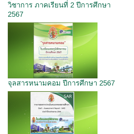
วิชาการ ภาคเรียนที่ 2 ปีการศึกษา
2567
จุลสารหนามคอม ปีการศึกษา 2567