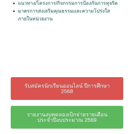
แนวทาง/โครงการ/กิจกรรมการป้องกันการทุจริต
มาตรการส่งเสริมคุณธรรมและความโปร่งใส
ภายในหน่วยงาน
รับสมัครนักเรียนออนไลน์ ปีการศึกษา
2568
รายงานงบทดลองเบิกจ่ายรายเดือน
ประจำปีงบประมาณ 2569