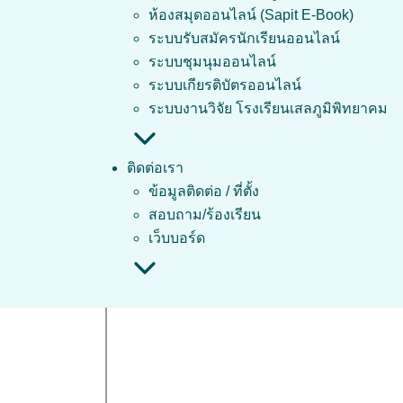
ห้องสมุดออนไลน์ (Sapit E-Book)
ระบบรับสมัครนักเรียนออนไลน์
ระบบชุมนุมออนไลน์
ระบบเกียรติบัตรออนไลน์
ระบบงานวิจัย โรงเรียนเสลภูมิพิทยาคม
ติดต่อเรา
ข้อมูลติดต่อ / ที่ตั้ง
สอบถาม/ร้องเรียน
เว็บบอร์ด