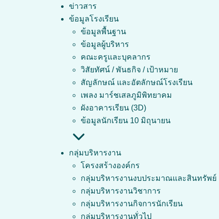
Skip
ข่าวสาร
to
ข้อมูลโรงเรียน
content
ข้อมูลพื้นฐาน
ข้อมูลผู้บริหาร
คณะครูและบุคลากร
วิสัยทัศน์ / พันธกิจ / เป้าหมาย
แนวปฏิบัติการ
สัญลักษณ์ และอัตลักษณ์โรงเรียน
เพลง มาร์ชเสลภูมิพิทยาคม
ผังอาคารเรียน (3D)
ข้อมูลนักเรียน 10 มิถุนายน
กลุ่มบริหารงาน
โครงสร้างองค์กร
กลุ่มบริหารงานงบประมาณและสินทรัพย์
กลุ่มบริหารงานวิชาการ
กลุ่มบริหารงานกิจการนักเรียน
กลุ่มบริหารงานทั่วไป