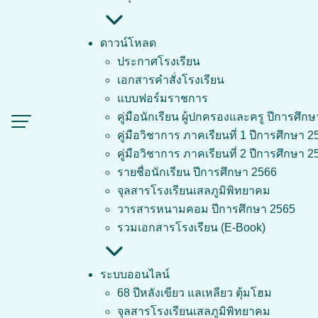
ดาวน์โหลด
ประกาศโรงเรียน
เอกสารคำสั่งโรงเรียน
แบบฟอร์มราชการ
คู่มือนักเรียน ผู้ปกครองและครู ปีการศึก
คู่มือวิชาการ ภาคเรียนที่ 1 ปีการศึกษา 2
คู่มือวิชาการ ภาคเรียนที่ 2 ปีการศึกษา 2
รายชื่อนักเรียน ปีการศึกษา 2566
จุลสารโรงเรียนเสลภูมิพิทยาคม
วารสารหนามคอม ปีการศึกษา 2565
รวมเอกสารโรงเรียน (E-Book)
ระบบออนไลน์
68 ปีหลังเขียว แลเหลียว ตุ้มโฮม
จุลสารโรงเรียนเสลภูมิพิทยาคม