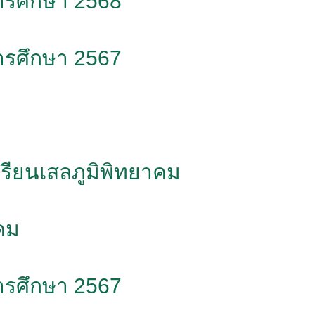
การศึกษา 2568
การศึกษา 2567
ียนเสลภูมิพิทยาคม
าคม
การศึกษา 2567