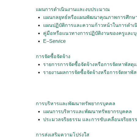
แผนการดำเนินงานและงบประมาณ
แผนกลยุทธ์หรือแผนพัฒนาคุณภาพการศึกษ
แผนปฏิบัติการและความก้าวหน้าในการดำเ
คู่มือหรือแนวทางการปฏิบัติงานของครูและ
E–Service
การจัดซื้อจัดจ้าง
รายการการจัดซื้อจัดจ้างหรือการจัดหาพัสด
รายงานผลการจัดซื้อจัดจ้างหรือการจัดหาพั
การบริหารและพัฒนาทรัพยากรบุคคล
แผนการบริหารและพัฒนาทรัพยากรบุคคล
ประมวลจริยธรรม และการขับเคลื่อนจริยธร
การส่งเสริมความโปร่งใส