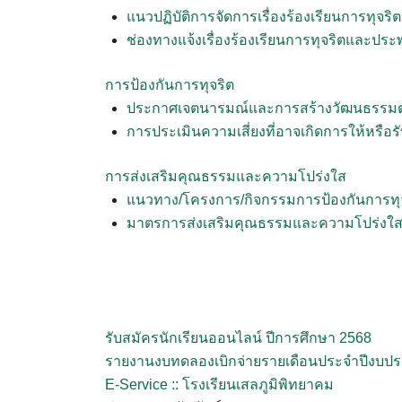
แนวปฏิบัติการจัดการเรื่องร้องเรียนการทุจ
ช่องทางแจ้งเรื่องร้องเรียนการทุจริตและประ
การป้องกันการทุจริต
ประกาศเจตนารมณ์และการสร้างวัฒนธรรมตามน
การประเมินความเสี่ยงที่อาจเกิดการให้ห
การส่งเสริมคุณธรรมและความโปร่งใส
แนวทาง/โครงการ/กิจกรรมการป้องกันการทุ
มาตรการส่งเสริมคุณธรรมและความโปร่งใ
รับสมัครนักเรียนออนไลน์ ปีการศึกษา 2568
รายงานงบทดลองเบิกจ่ายรายเดือนประจำปีงบป
E-Service :: โรงเรียนเสลภูมิพิทยาคม