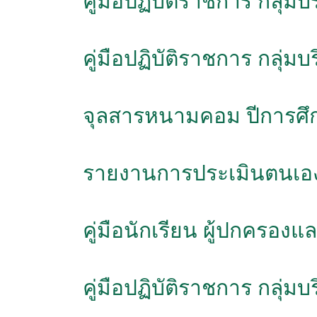
คู่มือปฏิบัติราชการ กลุ่
คู่มือปฏิบัติราชการ กลุ่
จุลสารหนามคอม ปีการศึ
รายงานการประเมินตนเอง
คู่มือนักเรียน ผู้ปกครองแ
คู่มือปฏิบัติราชการ กลุ่