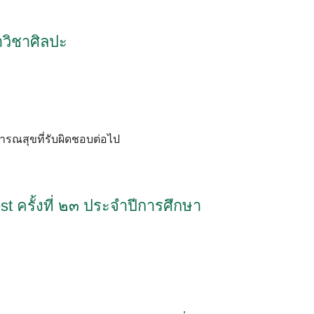
าวิชาศิลปะ
ธารณสุขที่รับผิดชอบต่อไป
 ครั้งที่ ๒๓ ประจำปีการศึกษา