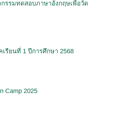
กิจกรรมทดสอบภาษาอังกฤษเพื่อวัด
เรียนที่ 1 ปีการศึกษา 2568
ion Camp 2025