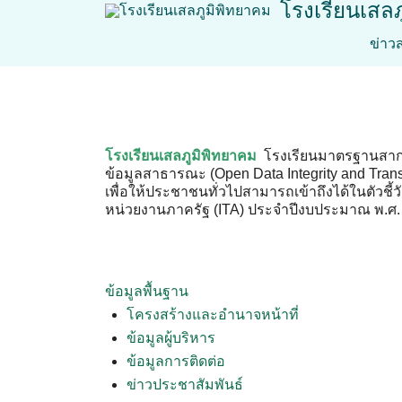
โรงเรียนเสล
Skip
to
ข่าว
content
โรงเรียนเสลภูมิพิทยาคม
โรงเรียนมาตรฐานสากล
ข้อมูลสาธารณะ (Open Data Integrity and Tran
เพื่อให้ประชาชนทั่วไปสามารถเข้าถึงได้ในตัว
หน่วยงานภาครัฐ (ITA) ประจำปีงบประมาณ พ.ศ.
ข้อมูลพื้นฐาน
โครงสร้างและอำนาจหน้าที่
ข้อมูลผู้บริหาร
ข้อมูลการติดต่อ
ข่าวประชาสัมพันธ์