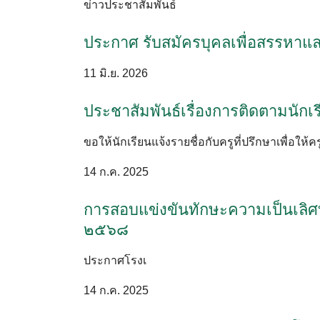
ข่าวประชาสัมพันธ์
ประกาศ รับสมัครบุคลเพื่อสรรหาและ
11 มิ.ย. 2026
ประชาสัมพันธ์เรื่องการติดตามนักเร
ขอให้นักเรียนแจ้งรายชื่อกับครูที่ปรึกษาเพื่อ
14 ก.ค. 2025
การสอบแข่งขันทักษะความเป็นเลิศทา
๒๕๖๘
ประกาศโรงเ
14 ก.ค. 2025