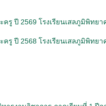
ละครู ปี 2569 โรงเรียนเสลภูมิพิทย
ละครู ปี 2568 โรงเรียนเสลภูมิพิทย