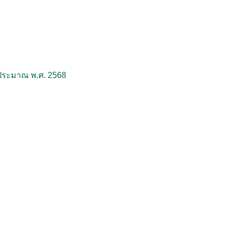
ประมาณ พ.ศ. 2568