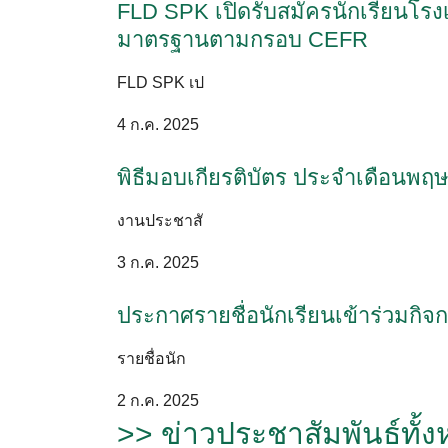
FLD SPK เปิดรับสมัครนักเรียนโรงเ
มาตรฐานตามกรอบ CEFR
FLD SPK เป
4 ก.ค. 2025
พิธีมอบเกียรติบัตร ประจำเดือนพฤษ
งานประชาสั
3 ก.ค. 2025
ประกาศรายชื่อนักเรียนเข้าร่วมก
รายชื่อนัก
2 ก.ค. 2025
>> ข่าวประชาสัมพันธ์ทั้