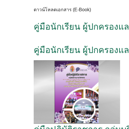
ดาวน์โหลดเอกสาร (E-Book)
คู่มือนักเรียน ผู้ปกครองแ
คู่มือนักเรียน ผู้ปกครองแ