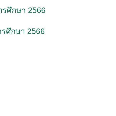
ารศึกษา 2566
การศึกษา 2566