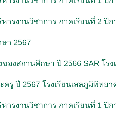
มบริหารงานวิชาการ ภาคเรียนที่ 1 ปี
มบริหารงานวิชาการ ภาคเรียนที่ 2 ปี
กษา 2567
ของสถานศึกษา ปี 2566 SAR โรงเร
ละครู ปี 2567 โรงเรียนเสลภูมิพิทย
มบริหารงานวิชาการ ภาคเรียนที่ 1 ปี