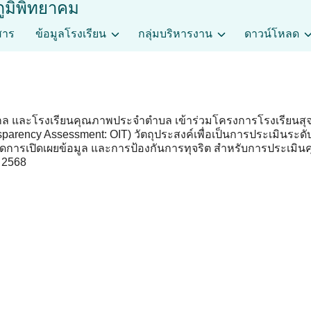
ภูมิพิทยาคม
สาร
ข้อมูลโรงเรียน
กลุ่มบริหารงาน
ดาวน์โหลด
 และโรงเรียนคุณภาพประจำตำบล เข้าร่วมโครงการโรงเรียนสุจร
sparency Assessment: OIT) วัตถุประสงค์เพื่อเป็นการประเมินร
ชี้วัดการเปิดเผยข้อมูล และการป้องกันการทุจริต สำหรับการปร
 2568