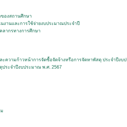
าของสถานศึกษา
นินงานและการใช้จ่ายงบประมาณประจำปี
บุคลากรทางการศึกษา
ุและความก้าวหน้าการจัดซื้อจัดจ้างหรือการจัดหาพัสดุ ประจำปีง
สดุประจำปีงบประมาณ พ.ศ. 2567
รม