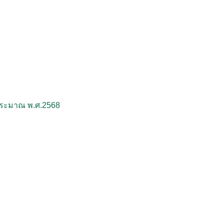
บประมาณ พ.ศ.2568