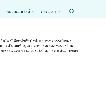
ระบบออนไลน์
ติดต่อเรา
ิตโดยได้จัดทำเว็บไซต์แบบตรวจการเปิดเผย
ะดับการเปิดเผยข้อมูลต่อสาธารณะของหน่วยงาน
ะเมินคุณธรรมและความโปร่งใสในการดำเนินงานของ