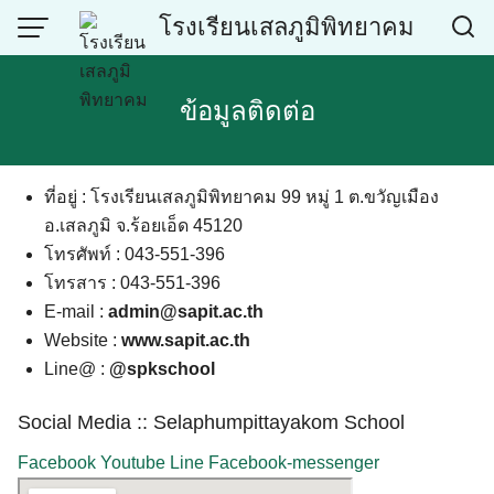
Skip
โรงเรียนเสลภูมิพิทยาคม
to
content
ข้อมูลติดต่อ
ที่อยู่ : โรงเรียนเสลภูมิพิทยาคม 99 หมู่ 1 ต.ขวัญเมือง
อ.เสลภูมิ จ.ร้อยเอ็ด 45120
โทรศัพท์ : 043-551-396
โทรสาร : 043-551-396
E-mail :
admin@sapit.ac.th
Website :
www.sapit.ac.th
Line@ :
@spkschool
Social Media :: Selaphumpittayakom School
Facebook
Youtube
Line
Facebook-messenger