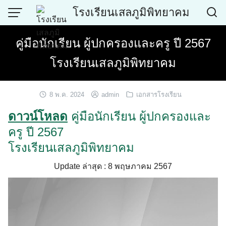
Skip
โรงเรียนเสลภูมิพิทยาคม
to
content
คู่มือนักเรียน ผู้ปกครองและครู ปี 2567
โรงเรียนเสลภูมิพิทยาคม
8 พ.ค. 2024
admin
เอกสารโรงเรียน
ดาวน์โหลด
คู่มือนักเรียน ผู้ปกครองและ
ครู ปี 2567
โรงเรียนเสลภูมิพิทยาคม
Update ล่าสุด : 8 พฤษภาคม 2567