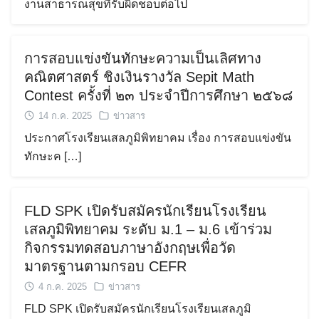
งานสาธารณสุขที่รับผิดชอบต่อไป
การสอบแข่งขันทักษะความเป็นเลิศทาง
คณิตศาสตร์ ชิงเงินรางวัล Sepit Math
Contest ครั้งที่ ๒๓ ประจำปีการศึกษา ๒๕๖๘
14 ก.ค. 2025
ข่าวสาร
ประกาศโรงเรียนเสลภูมิพิทยาคม เรื่อง การสอบแข่งขัน
ทักษะค […]
FLD SPK เปิดรับสมัครนักเรียนโรงเรียน
เสลภูมิพิทยาคม ระดับ ม.1 – ม.6 เข้าร่วม
กิจกรรมทดสอบภาษาอังกฤษเพื่อวัด
มาตรฐานตามกรอบ CEFR
4 ก.ค. 2025
ข่าวสาร
FLD SPK เปิดรับสมัครนักเรียนโรงเรียนเสลภูมิ