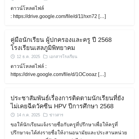
ดาวน์โหลดไฟล์
: https://drive.google.com/file/d/11hxn72 […]
คู่มือนักเรียน ผู้ปกครองและครู ปี 2568
โรงเรียนเสลภูมิพิทยาคม
12 ธ.ค. 2025
เอกสารโรงเรียน
ดาวน์โหลดไฟล์ :
https://drive.google.com/file/d/1OCooaz […]
ประชาสัมพันธ์เรื่องการติดตามนักเรียนที่ยัง
ไม่เคยฉีดวัคซีน HPV ปีการศึกษา 2568
14 ก.ค. 2025
ข่าวสาร
ขอให้นักเรียนแจ้งรายชื่อกับครูที่ปรึกษาเพื่อให้ครูที่
ปรึกษาจะได้ส่งรายชื่อให้งานอนามัยและประสานหน่วย