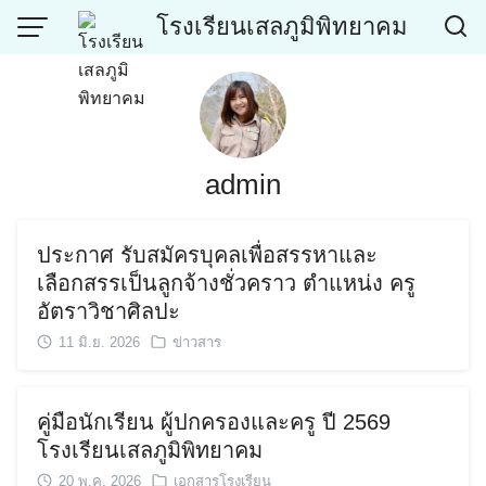
Skip
โรงเรียนเสลภูมิพิทยาคม
to
content
admin
ประกาศ รับสมัครบุคลเพื่อสรรหาและ
เลือกสรรเป็นลูกจ้างชั่วคราว ตำแหน่ง ครู
อัตราวิชาศิลปะ
11 มิ.ย. 2026
ข่าวสาร
คู่มือนักเรียน ผู้ปกครองและครู ปี 2569
โรงเรียนเสลภูมิพิทยาคม
20 พ.ค. 2026
เอกสารโรงเรียน