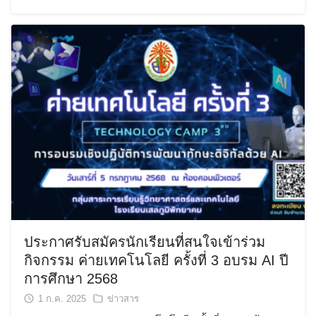
ประกาศรับสมัครนักเรียนที่สนใจเข้าร่วม
กิจกรรม ค่ายเทคโนโลยี ครั้งที่ 3 อบรม AI ปี
การศึกษา 2568
1 ก.ค. 2025
ข่าวสาร