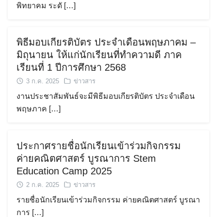
พิทยาคม ระดั […]
พิธีมอบเกียรติบัตร ประจำเดือนพฤษภาคม –
มิถุนายน ให้แก่นักเรียนที่ทำความดี ภาค
Search
เรียนที่ 1 ปีการศึกษา 2568
Search
for:
3 ก.ค. 2025
ข่าวสาร
งานประชาสัมพันธ์จะมีพิธีมอบเกียรติบัตร ประจำเดือน
พฤษภาค […]
ประกาศรายชื่อนักเรียนเข้าร่วมกิจกรรม
ค่ายคณิตศาสตร์ บูรณาการ Stem
Education Camp 2025
2 ก.ค. 2025
ข่าวสาร
รายชื่อนักเรียนเข้าร่วมกิจกรรม ค่ายคณิตศาสตร์ บูรณา
การ […]