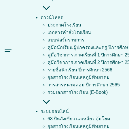
๓. กรอกเลขประจำตัวน
๔. คลิก “ผลการเรียน”
ดาวน์โหลด
ประกาศโรงเรียน
เอกสารคำสั่งโรงเรียน
แบบฟอร์มราชการ
คู่มือนักเรียน ผู้ปกครองและครู ปีการศึก
คู่มือวิชาการ ภาคเรียนที่ 1 ปีการศึกษา 2
คู่มือวิชาการ ภาคเรียนที่ 2 ปีการศึกษา 2
รายชื่อนักเรียน ปีการศึกษา 2566
จุลสารโรงเรียนเสลภูมิพิทยาคม
วารสารหนามคอม ปีการศึกษา 2565
รวมเอกสารโรงเรียน (E-Book)
ระบบออนไลน์
68 ปีหลังเขียว แลเหลียว ตุ้มโฮม
จุลสารโรงเรียนเสลภูมิพิทยาคม