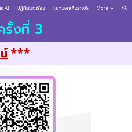
่อ AI
ปฏิทินโรงเรียน
แชทบอทเก็บรางวัล
More
ion
ั้งที่ 3
น์
***