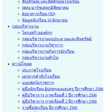
สัญลักษณ์ และอัตลักษณ์โรงเรียน
เพลง มาร์ชเสลภูมิพิทยาคม
ผังอาคารเรียน (3D)
ข้อมูลนักเรียน 10 มิถุนายน
กลุ่มบริหารงาน
โครงสร้างองค์กร
กลุ่มบริหารงานงบประมาณและสินทรัพย์
กลุ่มบริหารงานวิชาการ
กลุ่มบริหารงานกิจการนักเรียน
กลุ่มบริหารงานทั่วไป
ดาวน์โหลด
ประกาศโรงเรียน
เอกสารคำสั่งโรงเรียน
แบบฟอร์มราชการ
คู่มือนักเรียน ผู้ปกครองและครู ปีการศึกษา 2566
คู่มือวิชาการ ภาคเรียนที่ 1 ปีการศึกษา 2566
คู่มือวิชาการ ภาคเรียนที่ 2 ปีการศึกษา 2566
รายชื่อนักเรียน ปีการศึกษา 2566