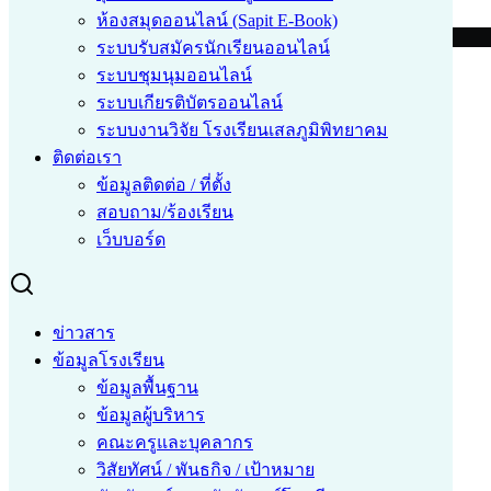
ห้องสมุดออนไลน์ (Sapit E-Book)
©2026 www.sapit.ac.th. All rights reserved.
ระบบรับสมัครนักเรียนออนไลน์
ระบบชุมนุมออนไลน์
ระบบเกียรติบัตรออนไลน์
ระบบงานวิจัย โรงเรียนเสลภูมิพิทยาคม
ติดต่อเรา
ข้อมูลติดต่อ / ที่ตั้ง
สอบถาม/ร้องเรียน
เว็บบอร์ด
ข่าวสาร
ข้อมูลโรงเรียน
ข้อมูลพื้นฐาน
ข้อมูลผู้บริหาร
คณะครูและบุคลากร
วิสัยทัศน์ / พันธกิจ / เป้าหมาย