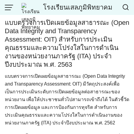
Skip
โรงเรียนเสลภูมิพิทยาคม
to
content
แบบตรวจการเปิดเผยข้อมูลสาธารณะ (Open
Data Integrity and Transparency
Assessment: OIT) สำหรับการประเมิน
คุณธรรมและความโปร่งใสในการดำเนิน
งานของหน่วยงานภาครัฐ (ITA) ประจำ
ปีงบประมาณ พ.ศ. 2563
แบบตรวจการเปิดเผยข้อมูลสาธารณะ (Open Data Integrity
and Transparency Assessment: OIT) มีวัตถุประสงค์เพื่อ
เป็นการประเมินระดับการเปิดเผยข้อมูลต่อสาธารณะของ
หน่วยงาน เพื่อให้ประชาชนทั่วไปสามารถเข้าถึงได้ ในตัวชี้วัด
การเปิดเผยข้อมูล และการป้องกันการทุจริต สำหรับการ
ประเมินคุณธรรมและความโปร่งใสในการดำเนินงานของ
หน่วยงานภาครัฐ (ITA) ประจำปีงบประมาณ พ.ศ. 2562