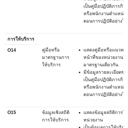
เป็นคู่มือปฏิบัติภารกิจ
หรือพนักงานตำแหน่งใ
ตอนการปฏิบัติอย่างไร 
การให้บริการ
คู่มือหรือ
แสดงคู่มือหรือแนวทางก
O14
มาตรฐานการ
หน้าที่ของหน่วยงานใช้ย
ให้บริการ
มาตรฐานเดียวกัน
มีข้อมูลรายละเอียดขอ
เป็นคู่มือปฏิบัติภารกิจ
หรือพนักงานตำแหน่งใ
ตอนการปฏิบัติอย่างไร 
O15
ข้อมูลเชิงสถิติ
แสดงข้อมูลสถิติการใ
การให้บริการ
หน่วยงาน
เป็นข้อมูลการให้บริการท