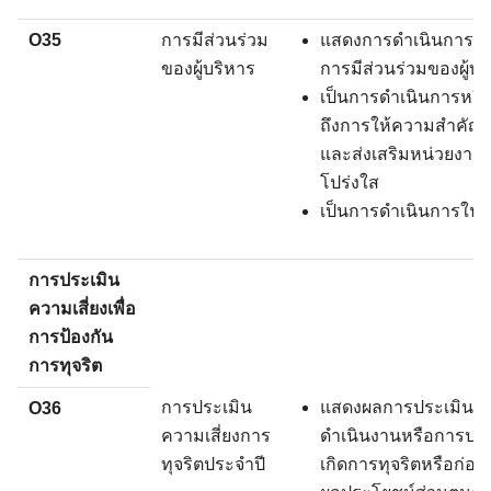
O35
การมีส่วนร่วม
แสดงการดำเนินการหรื
ของผู้บริหาร
การมีส่วนร่วมของผู้บร
เป็นการดำเนินการหรือ
ถึงการให้ความสำคัญก
และส่งเสริมหน่วยงา
โปร่งใส
เป็นการดำเนินการในปี
การประเมิน
ความเสี่ยงเพื่อ
การป้องกัน
การทุจริต
การประเมิน
แสดงผลการประเมินคว
O36
ความเสี่ยงการ
ดำเนินงานหรือการปฏิบัต
ทุจริตประจำปี
เกิดการทุจริตหรือก่อใ