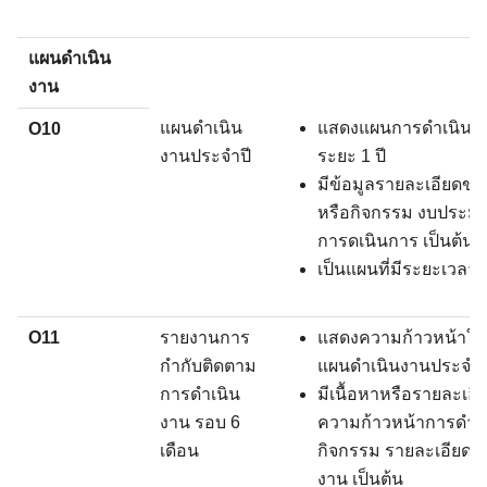
แผนดำเนิน
งาน
แผนดำเนิน
แสดงแผนการดำเนินภาร
O10
งานประจำปี
ระยะ 1 ปี
มีข้อมูลรายละเอียดข
หรือกิจกรรม งบประมา
การดเนินการ เป็นต้น
เป็นแผนที่มีระยะเวลาบ
O11
รายงานการ
แสดงความก้าวหน้าใ
กำกับติดตาม
แผนดำเนินงานประจำป
การดำเนิน
มีเนื้อหาหรือรายละเอี
งาน รอบ 6
ความก้าวหน้าการดำเ
เดือน
กิจกรรม รายละเอียดง
งาน เป็นต้น