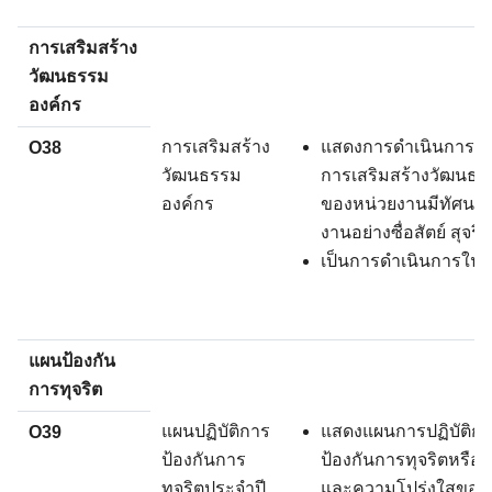
การเสริมสร้าง
วัฒนธรรม
องค์กร
การเสริมสร้าง
แสดงการดำเนินการหรื
O38
วัฒนธรรม
การเสริมสร้างวัฒนธรรม
องค์กร
ของหน่วยงานมีทัศนคติ
งานอย่างซื่อสัตย์ สุจริ
เป็นการดำเนินการในปี
แผนป้องกัน
การทุจริต
แผนปฏิบัติการ
แสดงแผนการปฏิบัติการท
O39
ป้องกันการ
ป้องกันการทุจริตหรื
ทุจริตประจำปี
และความโปร่งใสของ