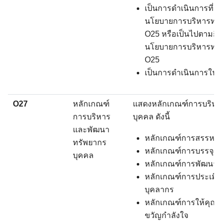
เป็นการดำเนินการที่ม
นโยบายการบริหารทรั
O25 หรือเป็นไปตามกิจก
นโยบายการบริหารทรั
O25
เป็นการดำเนินการในปี
O27
หลักเกณฑ์
แสดงหลักเกณฑ์การบริห
การบริหาร
บุคคล ดังนี้
และพัฒนา
หลักเกณฑ์การสรรหาแ
ทรัพยากร
หลักเกณฑ์การบรรจุและ
บุคคล
หลักเกณฑ์การพัฒนาบ
หลักเกณฑ์การประเมิน
บุคลากร
หลักเกณฑ์การให้คุณ
ขวัญกำลังใจ