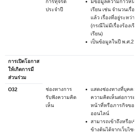
การทุจริต
มีข้อมูลความก้าวหน้าก
ประจำปี
เรียน เช่น จำนวนเรื่อง 
แล้ว เรื่องที่อยู่ระหว่
(กรณีไม่มีเรื่องร้องเรีย
เรียน)
เป็นข้อมูลในปี พ.ศ.25
การเปิดโอกาส
ให้เกิดการมี
ส่วนร่วม
ช่องทางการ
แสดงช่องทางที่บุค
O32
รับฟังความคิด
ความคิดเห็นต่อการด
เห็น
หน้าที่หรือภารกิจของ
ออนไลน์
สามารถเข้าถึงหรือเชื
ข้างต้นได้จากเว็บไซต