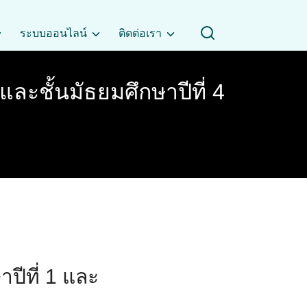
ระบบออนไลน์
ติดต่อเรา
 และชั้นมัธยมศึกษาปีที่ 4
ษาปีที่ 1 และ