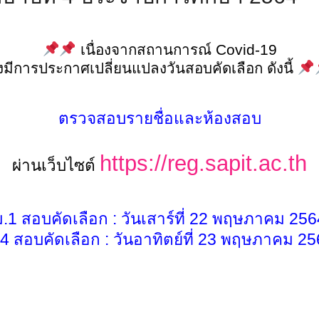
 เนื่องจากสถานการณ์ Covid-19
ึงมีการประกาศเปลี่ยนแปลงวันสอบคัดเลือก ดังนี้ 
Search
ตรวจสอบรายชื่อและห้องสอบ
Search
for:
https://reg.sapit.ac.th
ผ่านเว็บไซต์
ม.1 สอบคัดเลือก : วันเสาร์ที่ 22 พฤษภาคม 256
4 สอบคัดเลือก : วันอาทิตย์ที่ 23 พฤษภาคม 2