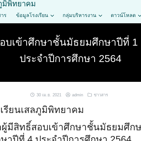
ภูมิพิทยาคม
สาร
ข้อมูลโรงเรียน
กลุ่มบริหารงาน
ดาวน์โหลด
สอบเข้าศึกษาชั้นมัธยมศึกษาปีที่ 1
ประจำปีการศึกษา 2564
30 เม.ย. 2021
admin
ข่าวสาร
รียนเสลภูมิพิทยาคม
่อผู้มีสิทธิ์สอบเข้าศึกษาชั้นมัธยมศึก
กษาปีที่ 4 ประจำปีการศึกษา 2564