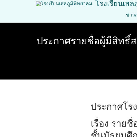
โรงเรียนเสล
Skip
to
ข่าว
content
ประกาศรายชื่อผู้มีสิทธิ์
ประกาศโรงเ
เรื่อง รายชื
ชั้นมัธยมศึ