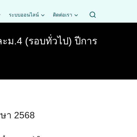
ระบบออนไลน์
ติดต่อเรา
ละม.4 (รอบทั่วไป) ปีการ
กษา 2568