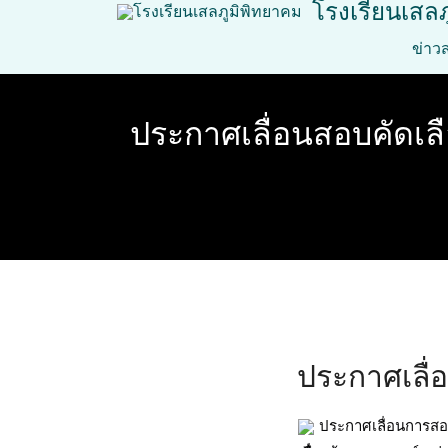
โรงเรียนเสล
Skip
to
ข่าว
content
ประกาศเลื่อนสอบคัดเลือ
ประกาศเลื่
 ประกาศเลื่อนการสอ