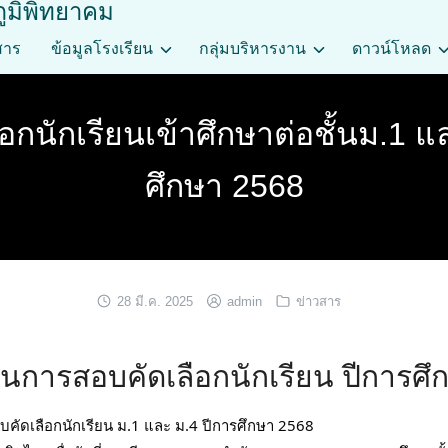
ภูมิพิทยาคม
สาร
ข้อมูลโรงเรียน
กลุ่มบริหารงาน
ดาวน์โหลด
กนักเรียนเข้าศึกษาต่อชั้นม.1 แ
ศึกษา 2568
28 มี.ค. 2025
admin
ข่าวสาร
อนการสอบคัดเลือกนักเรียน ปีการศึ
บคัดเลือกนักเรียน ม.1 และ ม.4 ปีการศึกษา 2568