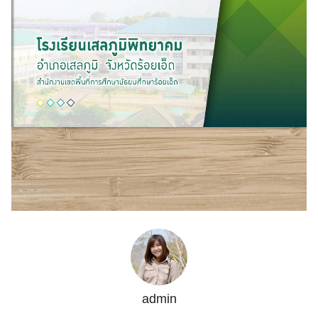
admin