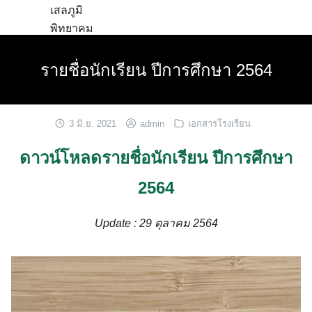
Skip
to
content
รายชื่อนักเรียน ปีการศึกษา 2564
3 มิ.ย. 2021
admin
เอกสารโรงเรียน
ดาวน์โหลดรายชื่อนักเรียน ปีการศึกษา
2564
Update : 29 ตุลาคม 2564